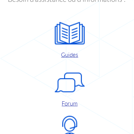
Guides
Forum